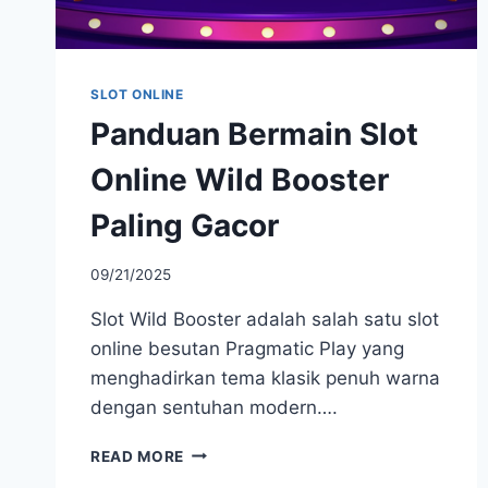
SLOT ONLINE
Panduan Bermain Slot
Online Wild Booster
Paling Gacor
09/21/2025
Slot Wild Booster adalah salah satu slot
online besutan Pragmatic Play yang
menghadirkan tema klasik penuh warna
dengan sentuhan modern….
PANDUAN
READ MORE
BERMAIN