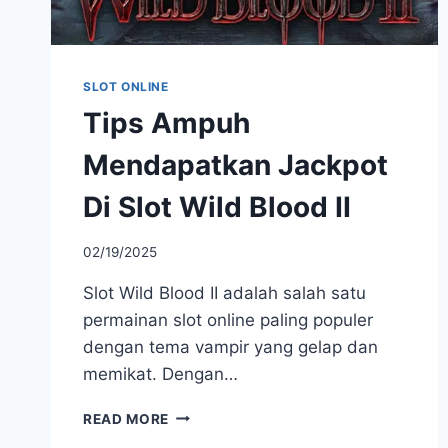
SLOT ONLINE
Tips Ampuh
Mendapatkan Jackpot
Di Slot Wild Blood II
02/19/2025
Slot Wild Blood II adalah salah satu
permainan slot online paling populer
dengan tema vampir yang gelap dan
memikat. Dengan…
TIPS
READ MORE
AMPUH