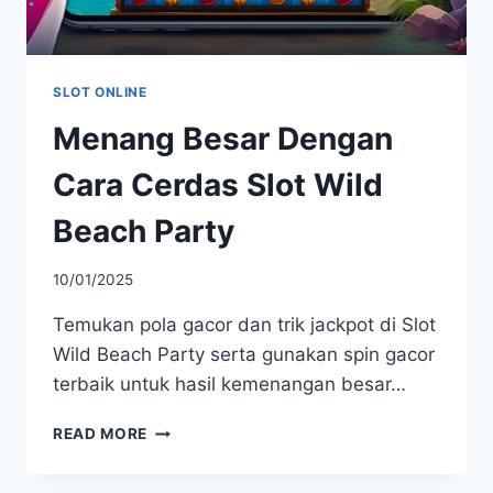
SLOT ONLINE
Menang Besar Dengan
Cara Cerdas Slot Wild
Beach Party
10/01/2025
Temukan pola gacor dan trik jackpot di Slot
Wild Beach Party serta gunakan spin gacor
terbaik untuk hasil kemenangan besar…
MENANG
READ MORE
BESAR
DENGAN