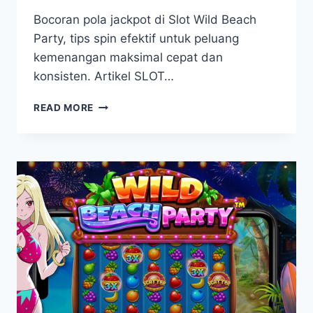
Bocoran pola jackpot di Slot Wild Beach
Party, tips spin efektif untuk peluang
kemenangan maksimal cepat dan
konsisten. Artikel SLOT…
BOCORAN
READ MORE
POLA
JACKPOT
DI
SLOT
WILD
BEACH
PARTY