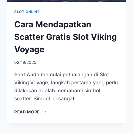
SLOT ONLINE
Cara Mendapatkan
Scatter Gratis Slot Viking
Voyage
02/19/2025
Saat Anda memulai petualangan di Slot
Viking Voyage, langkah pertama yang perlu
dilakukan adalah memahami simbol
scatter. Simbol ini sangat…
CARA
READ MORE
MENDAPATKAN
SCATTER
GRATIS