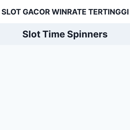
SLOT GACOR WINRATE TERTINGGI
Slot Time Spinners