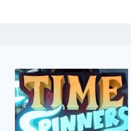
Skip
to
content