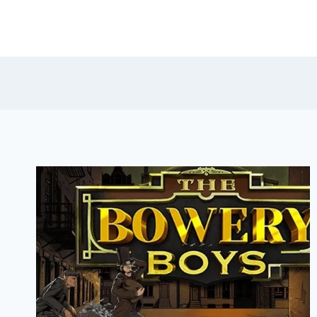
Skip
to
content