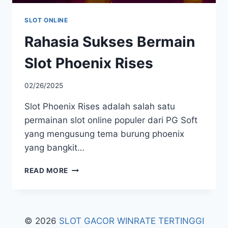
SLOT ONLINE
Rahasia Sukses Bermain
Slot Phoenix Rises
02/26/2025
Slot Phoenix Rises adalah salah satu
permainan slot online populer dari PG Soft
yang mengusung tema burung phoenix
yang bangkit…
RAHASIA
READ MORE
SUKSES
BERMAIN
SLOT
PHOENIX
© 2026
SLOT GACOR WINRATE TERTINGGI
RISES