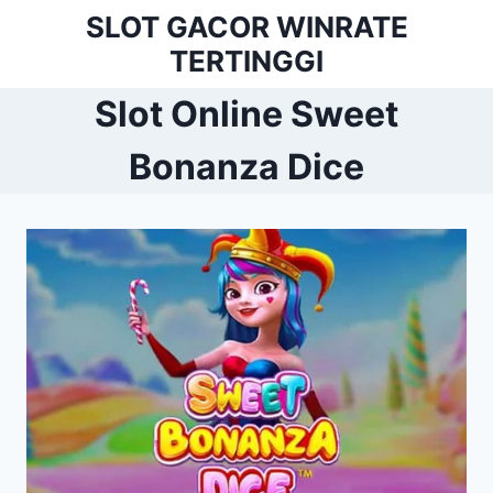
Skip
SLOT GACOR WINRATE
to
TERTINGGI
content
Slot Online Sweet
Bonanza Dice