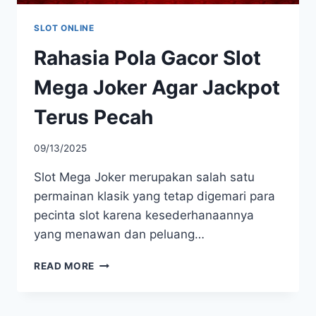
SLOT ONLINE
Rahasia Pola Gacor Slot
Mega Joker Agar Jackpot
Terus Pecah
09/13/2025
Slot Mega Joker merupakan salah satu
permainan klasik yang tetap digemari para
pecinta slot karena kesederhanaannya
yang menawan dan peluang…
RAHASIA
READ MORE
POLA
GACOR
SLOT