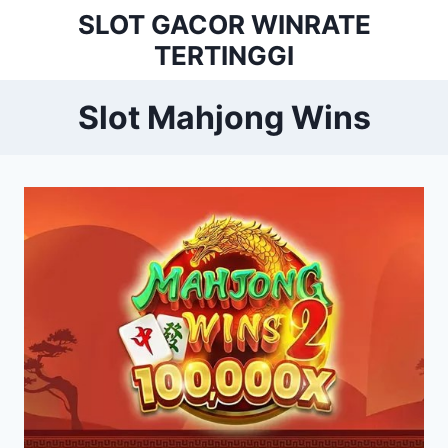
Skip
SLOT GACOR WINRATE
to
TERTINGGI
content
Slot Mahjong Wins