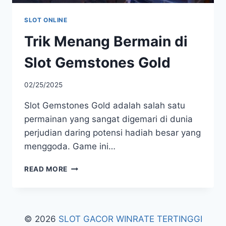
SLOT ONLINE
Trik Menang Bermain di
Slot Gemstones Gold
02/25/2025
Slot Gemstones Gold adalah salah satu
permainan yang sangat digemari di dunia
perjudian daring potensi hadiah besar yang
menggoda. Game ini…
TRIK
READ MORE
MENANG
BERMAIN
DI
SLOT
© 2026
SLOT GACOR WINRATE TERTINGGI
GEMSTONES