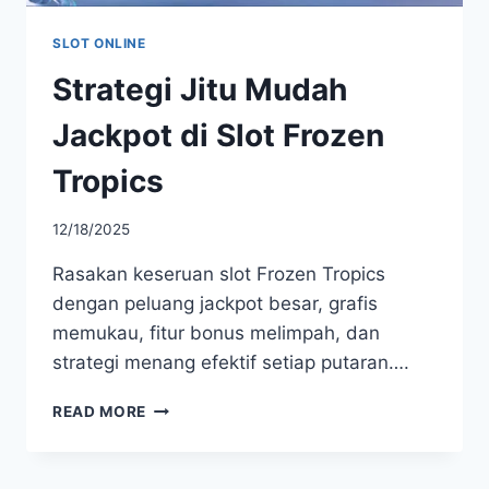
SLOT ONLINE
Strategi Jitu Mudah
Jackpot di Slot Frozen
Tropics
12/18/2025
Rasakan keseruan slot Frozen Tropics
dengan peluang jackpot besar, grafis
memukau, fitur bonus melimpah, dan
strategi menang efektif setiap putaran….
STRATEGI
READ MORE
JITU
MUDAH
JACKPOT