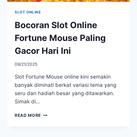
SLOT ONLINE
Bocoran Slot Online
Fortune Mouse Paling
Gacor Hari Ini
09/21/2025
Slot Fortune Mouse online kini semakin
banyak diminati berkat variasi tema yang
seru dan hadiah besar yang ditawarkan.
Simak di…
BOCORAN
READ MORE
SLOT
ONLINE
FORTUNE