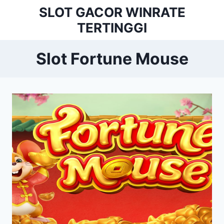
Skip
SLOT GACOR WINRATE
to
TERTINGGI
content
Slot Fortune Mouse