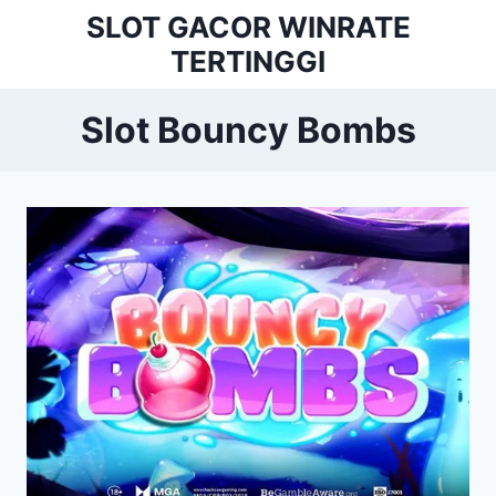
Skip
SLOT GACOR WINRATE
to
TERTINGGI
content
Slot Bouncy Bombs