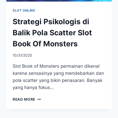
SLOT ONLINE
Strategi Psikologis di
Balik Pola Scatter Slot
Book Of Monsters
10/31/2025
Slot Book of Monsters permainan dikenal
karena sensasinya yang mendebarkan dan
pola scatter yang bikin penasaran. Banyak
yang hanya fokus…
STRATEGI
READ MORE
PSIKOLOGIS
DI
BALIK