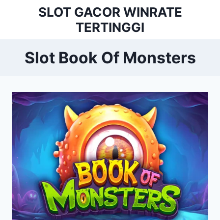
Skip
SLOT GACOR WINRATE
to
TERTINGGI
content
Slot Book Of Monsters