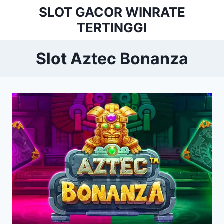
Skip
SLOT GACOR WINRATE
to
TERTINGGI
content
Slot Aztec Bonanza