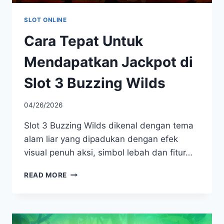
SLOT ONLINE
Cara Tepat Untuk
Mendapatkan Jackpot di
Slot 3 Buzzing Wilds
04/26/2026
Slot 3 Buzzing Wilds dikenal dengan tema
alam liar yang dipadukan dengan efek
visual penuh aksi, simbol lebah dan fitur…
CARA
READ MORE
TEPAT
UNTUK
MENDAPATKAN
JACKPOT