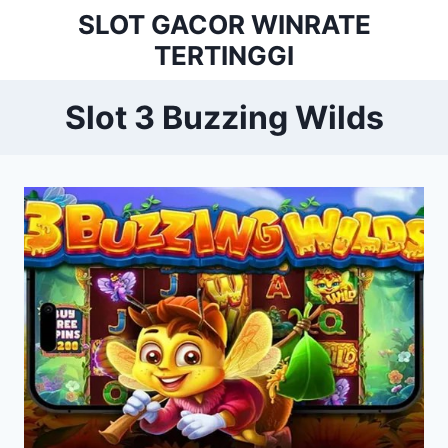
Skip
SLOT GACOR WINRATE
to
TERTINGGI
content
Slot 3 Buzzing Wilds