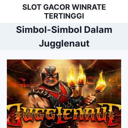
Skip
SLOT GACOR WINRATE
to
TERTINGGI
content
Simbol-Simbol Dalam
Jugglenaut