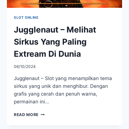
SLOT ONLINE
Jugglenaut – Melihat
Sirkus Yang Paling
Extream Di Dunia
06/10/2024
Jugglenaut – Slot yang menampilkan tema
sirkus yang unik dan menghibur. Dengan
grafis yang cerah dan penuh warna,
permainan ini…
JUGGLENAUT
READ MORE
–
MELIHAT