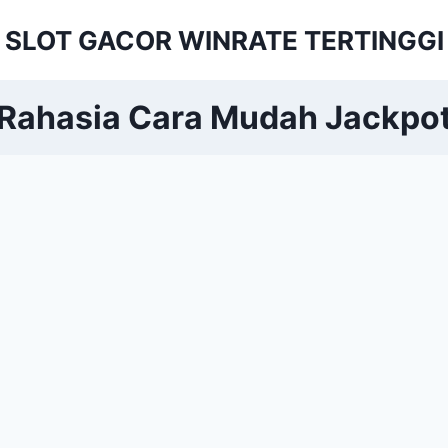
SLOT GACOR WINRATE TERTINGGI
Rahasia Cara Mudah Jackpo