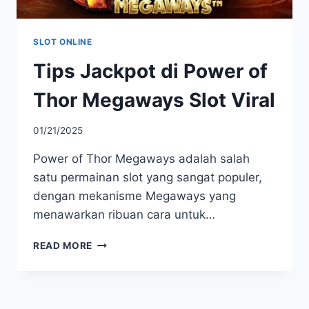
SLOT ONLINE
Tips Jackpot di Power of
Thor Megaways Slot Viral
01/21/2025
Power of Thor Megaways adalah salah
satu permainan slot yang sangat populer,
dengan mekanisme Megaways yang
menawarkan ribuan cara untuk…
TIPS
READ MORE
JACKPOT
DI
POWER
OF