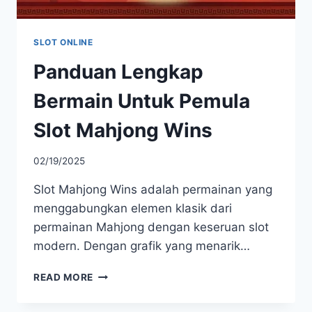
SLOT ONLINE
Panduan Lengkap
Bermain Untuk Pemula
Slot Mahjong Wins
02/19/2025
Slot Mahjong Wins adalah permainan yang
menggabungkan elemen klasik dari
permainan Mahjong dengan keseruan slot
modern. Dengan grafik yang menarik…
PANDUAN
READ MORE
LENGKAP
BERMAIN