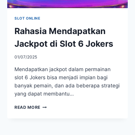
SLOT ONLINE
Rahasia Mendapatkan
Jackpot di Slot 6 Jokers
01/07/2025
Mendapatkan jackpot dalam permainan
slot 6 Jokers bisa menjadi impian bagi
banyak pemain, dan ada beberapa strategi
yang dapat membantu…
RAHASIA
READ MORE
MENDAPATKAN
JACKPOT
DI
SLOT