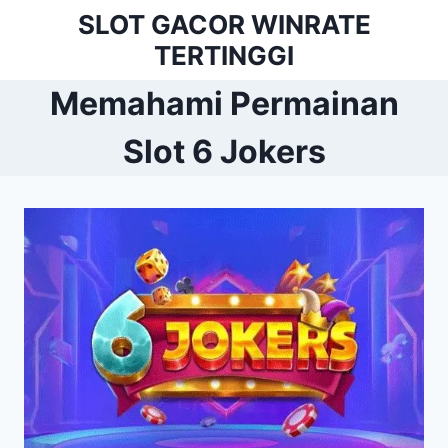
Skip
SLOT GACOR WINRATE
to
TERTINGGI
content
Memahami Permainan
Slot 6 Jokers