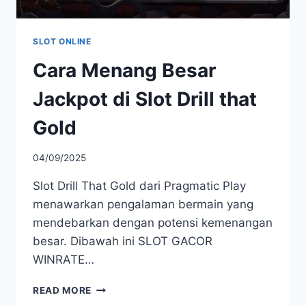
SLOT ONLINE
Cara Menang Besar
Jackpot di Slot Drill that
Gold
04/09/2025
Slot Drill That Gold dari Pragmatic Play
menawarkan pengalaman bermain yang
mendebarkan dengan potensi kemenangan
besar. Dibawah ini SLOT GACOR
WINRATE…
CARA
READ MORE
MENANG