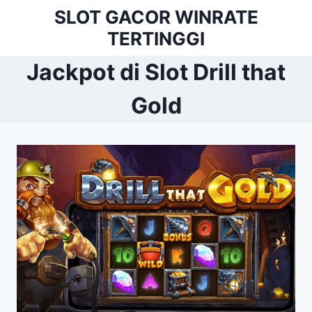
Skip
SLOT GACOR WINRATE
to
TERTINGGI
content
Jackpot di Slot Drill that
Gold