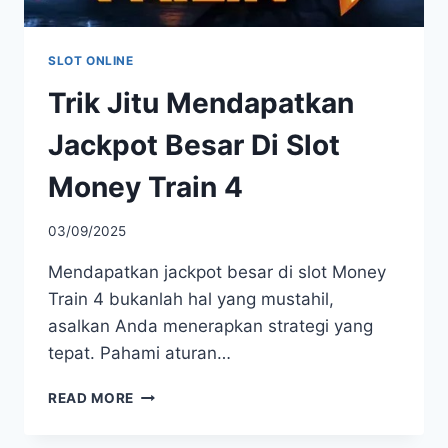
SLOT ONLINE
Trik Jitu Mendapatkan
Jackpot Besar Di Slot
Money Train 4
03/09/2025
Mendapatkan jackpot besar di slot Money
Train 4 bukanlah hal yang mustahil,
asalkan Anda menerapkan strategi yang
tepat. Pahami aturan…
TRIK
READ MORE
JITU
MENDAPATKAN