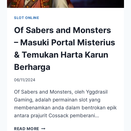
SLOT ONLINE
Of Sabers and Monsters
– Masuki Portal Misterius
& Temukan Harta Karun
Berharga
06/11/2024
Of Sabers and Monsters, oleh Yggdrasil
Gaming, adalah permainan slot yang
membenamkan anda dalam bentrokan epik
antara prajurit Cossack pemberani…
OF
READ MORE