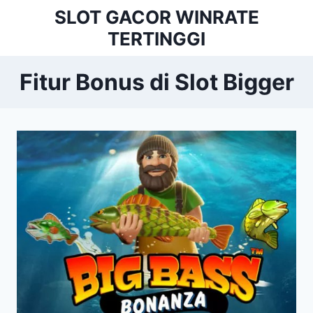
Skip
SLOT GACOR WINRATE
to
TERTINGGI
content
Fitur Bonus di Slot Bigger