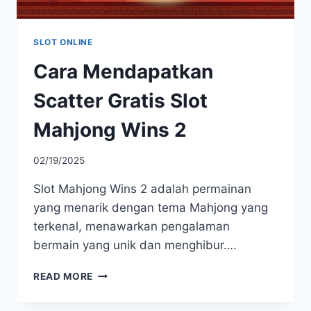
SLOT ONLINE
Cara Mendapatkan
Scatter Gratis Slot
Mahjong Wins 2
02/19/2025
Slot Mahjong Wins 2 adalah permainan
yang menarik dengan tema Mahjong yang
terkenal, menawarkan pengalaman
bermain yang unik dan menghibur….
CARA
READ MORE
MENDAPATKAN
SCATTER