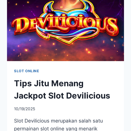
SLOT
RUNNING
SUSHI
SLOT ONLINE
Tips Jitu Menang
Jackpot Slot Devilicious
10/19/2025
Slot Devilicious merupakan salah satu
permainan slot online yang menarik