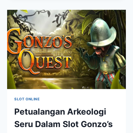
SIMBOL
BERLIAN
DI
SLOT
DIAMOND
STRIKE
SLOT ONLINE
Petualangan Arkeologi
Seru Dalam Slot Gonzo’s