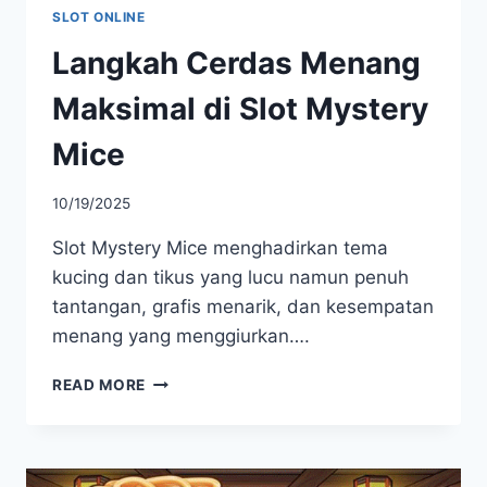
SLOT ONLINE
Langkah Cerdas Menang
Maksimal di Slot Mystery
Mice
10/19/2025
Slot Mystery Mice menghadirkan tema
kucing dan tikus yang lucu namun penuh
tantangan, grafis menarik, dan kesempatan
menang yang menggiurkan….
LANGKAH
READ MORE
CERDAS
MENANG
MAKSIMAL
DI