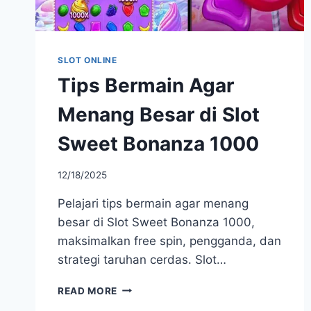
SLOT ONLINE
Tips Bermain Agar
Menang Besar di Slot
Sweet Bonanza 1000
12/18/2025
Pelajari tips bermain agar menang
besar di Slot Sweet Bonanza 1000,
maksimalkan free spin, pengganda, dan
strategi taruhan cerdas. Slot…
TIPS
READ MORE
BERMAIN