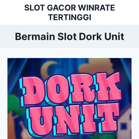
Skip
SLOT GACOR WINRATE
to
TERTINGGI
content
Bermain Slot Dork Unit