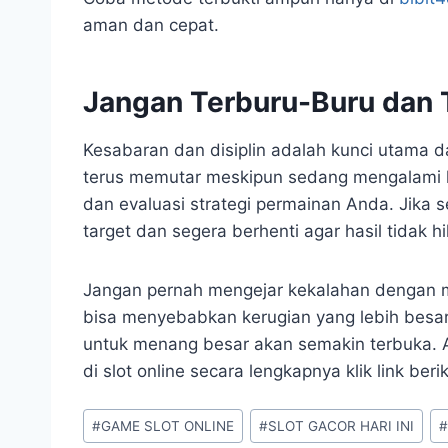
aman dan cepat.
Jangan Terburu-Buru dan T
Kesabaran dan disiplin adalah kunci utama da
terus memutar meskipun sedang mengalami k
dan evaluasi strategi permainan Anda. Jika
target dan segera berhenti agar hasil tidak hi
Jangan pernah mengejar kekalahan dengan me
bisa menyebabkan kerugian yang lebih besar
untuk menang besar akan semakin terbuka. Ay
di slot online secara lengkapnya klik link beri
Post
#
GAME SLOT ONLINE
#
SLOT GACOR HARI INI
Tags: