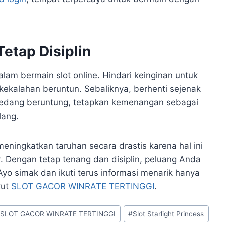
etap Disiplin
lam bermain slot online. Hindari keinginan untuk
ekalahan beruntun. Sebaliknya, berhenti sejenak
 sedang beruntung, tetapkan kemenangan sebagai
lang.
ningkatkan taruhan secara drastis karena hal ini
. Dengan tetap tenang dan disiplin, peluang Anda
o simak dan ikuti terus informasi menarik hanya
kut
SLOT GACOR WINRATE TERTINGGI
.
#
SLOT GACOR WINRATE TERTINGGI
#
Slot Starlight Princess