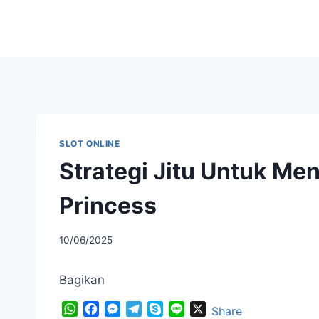
Skip
to
content
SLOT ONLINE
Strategi Jitu Untuk Men
Princess
By
10/06/2025
adminyuershuang
Bagikan
W
F
M
T
S
L
X
Share