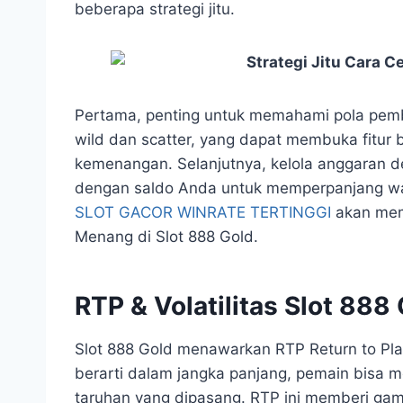
t
e
s
e
p
e
beberapa strategi jitu.
s
b
e
g
e
A
o
n
r
p
o
g
a
p
k
e
m
r
Pertama, penting untuk memahami pola pemb
wild dan scatter, yang dapat membuka fitur 
kemenangan. Selanjutnya, kelola anggaran de
dengan saldo Anda untuk memperpanjang wak
SLOT GACOR WINRATE TERTINGGI
akan memb
Menang di Slot 888 Gold.
RTP & Volatilitas Slot 888
Slot 888 Gold menawarkan RTP Return to Play
berarti dalam jangka panjang, pemain bisa m
taruhan yang dipasang. RTP ini memberi ga