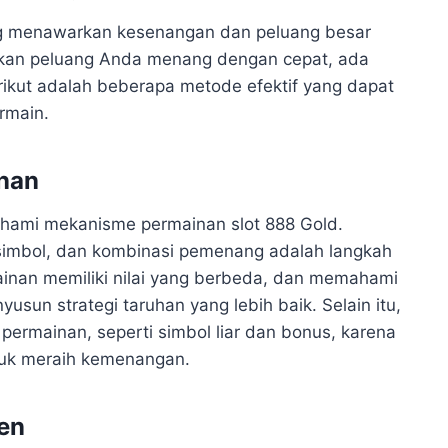
ng menawarkan kesenangan dan peluang besar
kan peluang Anda menang dengan cepat, ada
rikut adalah beberapa metode efektif yang dapat
rmain.
nan
hami mekanisme permainan slot 888 Gold.
ai simbol, dan kombinasi pemenang adalah langkah
ainan memiliki nilai yang berbeda, dan memahami
sun strategi taruhan yang lebih baik. Selain itu,
 permainan, seperti simbol liar dan bonus, karena
tuk meraih kemenangan.
en