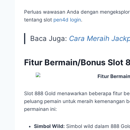
Perluas wawasan Anda dengan mengeksplorasi
tentang slot
pen4d login
.
Baca Juga:
Cara Meraih Jackp
Fitur Bermain/Bonus Slot 
Slot 888 Gold menawarkan beberapa fitur b
peluang pemain untuk meraih kemenangan besa
permainan ini:
Simbol Wild:
Simbol wild dalam 888 Gold 