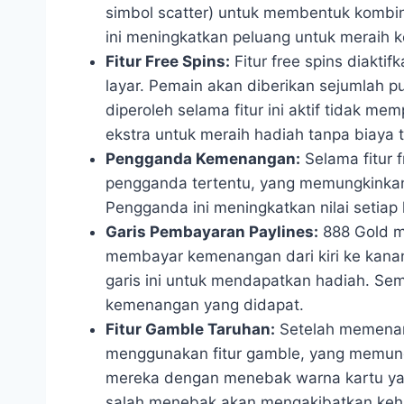
simbol scatter) untuk membentuk kombi
ini meningkatkan peluang untuk meraih 
Fitur Free Spins:
Fitur free spins diakti
layar. Pemain akan diberikan sejumlah 
diperoleh selama fitur ini aktif tidak m
ekstra untuk meraih hadiah tanpa biaya
Pengganda Kemenangan:
Selama fitur 
pengganda tertentu, yang memungkinkan
Pengganda ini meningkatkan nilai setiap
Garis Pembayaran Paylines:
888 Gold m
membayar kemenangan dari kiri ke kana
garis ini untuk mendapatkan hadiah. Se
kemenangan yang didapat.
Fitur Gamble Taruhan:
Setelah memenan
menggunakan fitur gamble, yang memu
mereka dengan menebak warna kartu yang
salah menebak akan mengakibatkan kehi