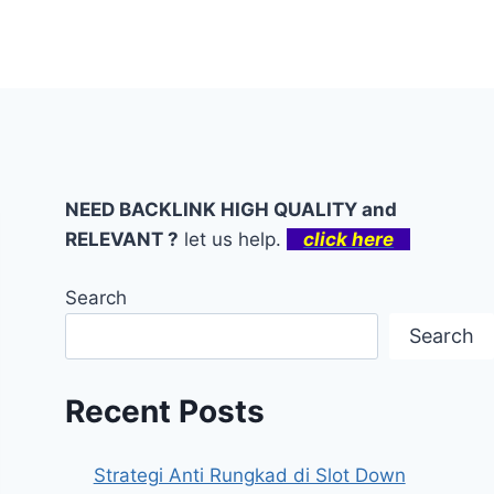
NEED BACKLINK HIGH QUALITY and
RELEVANT ?
let us help.
click here
Search
Search
Recent Posts
Strategi Anti Rungkad di Slot Down