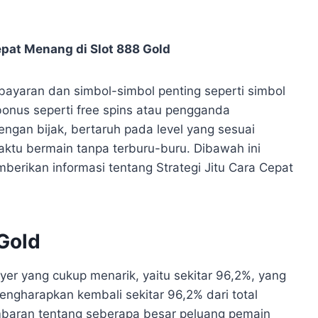
ayaran dan simbol-simbol penting seperti simbol
bonus seperti free spins atau pengganda
ngan bijak, bertaruh pada level yang sesuai
tu bermain tanpa terburu-buru. Dibawah ini
erikan informasi tentang Strategi Jitu Cara Cepat
 Gold
er yang cukup menarik, yaitu sekitar 96,2%, yang
engharapkan kembali sekitar 96,2% dari total
mbaran tentang seberapa besar peluang pemain