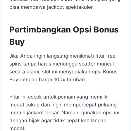
bisa membawa jackpot spektakuler.
Pertimbangkan Opsi Bonus
Buy
Jika Anda ingin langsung menikmati fitur free
spins tanpa harus menunggu scatter muncul
secara alami, slot ini menyediakan opsi Bonus
Buy dengan harga 100x taruhan.
Fitur ini cocok untuk pemain yang memiliki
modal cukup dan ingin mempercepat peluang
meraih jackpot besar. Namun, gunakan opsi ini
dengan bijak agar tidak cepat kehilangan
modal.