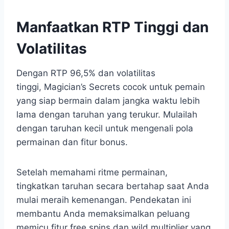
Manfaatkan RTP Tinggi dan
Volatilitas
Dengan RTP 96,5% dan volatilitas
tinggi, Magician’s Secrets cocok untuk pemain
yang siap bermain dalam jangka waktu lebih
lama dengan taruhan yang terukur. Mulailah
dengan taruhan kecil untuk mengenali pola
permainan dan fitur bonus.
Setelah memahami ritme permainan,
tingkatkan taruhan secara bertahap saat Anda
mulai meraih kemenangan. Pendekatan ini
membantu Anda memaksimalkan peluang
memicu fitur free spins dan wild multiplier yang