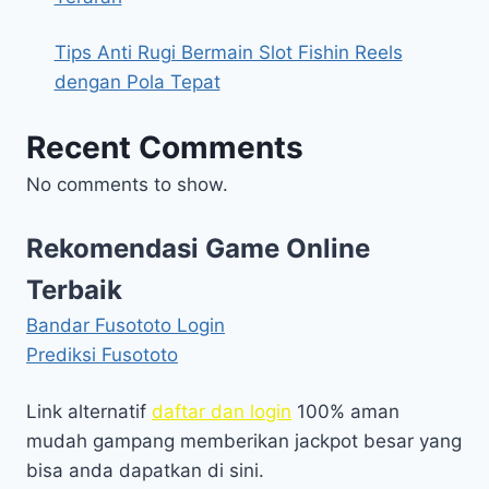
Tips Anti Rugi Bermain Slot Fishin Reels
dengan Pola Tepat
Recent Comments
No comments to show.
Rekomendasi Game Online
Terbaik
Bandar Fusototo Login
Prediksi Fusototo
Link alternatif
daftar dan login
100% aman
mudah gampang memberikan jackpot besar yang
bisa anda dapatkan di sini.