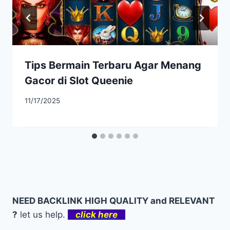
Tips Bermain Terbaru Agar Menang
Gacor di Slot Queenie
11/17/2025
NEED BACKLINK HIGH QUALITY and RELEVANT
?
let us help.
click here