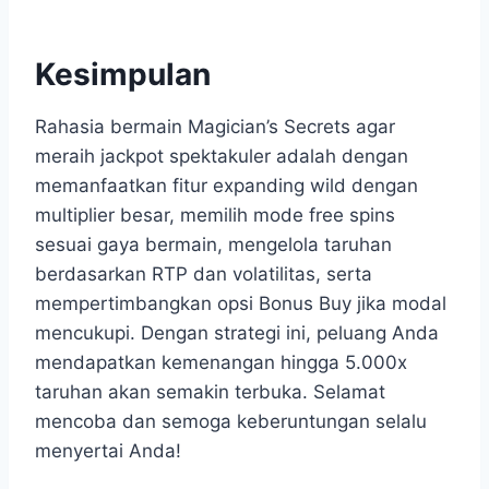
Kesimpulan
Rahasia bermain Magician’s Secrets agar
meraih jackpot spektakuler adalah dengan
memanfaatkan fitur expanding wild dengan
multiplier besar, memilih mode free spins
sesuai gaya bermain, mengelola taruhan
berdasarkan RTP dan volatilitas, serta
mempertimbangkan opsi Bonus Buy jika modal
mencukupi. Dengan strategi ini, peluang Anda
mendapatkan kemenangan hingga 5.000x
taruhan akan semakin terbuka. Selamat
mencoba dan semoga keberuntungan selalu
menyertai Anda!