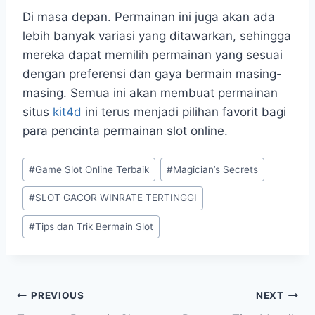
Di masa depan. Permainan ini juga akan ada
lebih banyak variasi yang ditawarkan, sehingga
mereka dapat memilih permainan yang sesuai
dengan preferensi dan gaya bermain masing-
masing. Semua ini akan membuat permainan
situs
kit4d
ini terus menjadi pilihan favorit bagi
para pencinta permainan slot online.
Post
#
Game Slot Online Terbaik
#
Magician’s Secrets
Tags:
#
SLOT GACOR WINRATE TERTINGGI
#
Tips dan Trik Bermain Slot
Post
PREVIOUS
NEXT