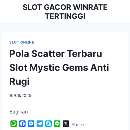
Skip
SLOT GACOR WINRATE
to
TERTINGGI
content
SLOT ONLINE
Pola Scatter Terbaru
Slot Mystic Gems Anti
Rugi
By
10/06/2025
adminyuershuang
Bagikan
W
F
M
T
S
L
X
Share