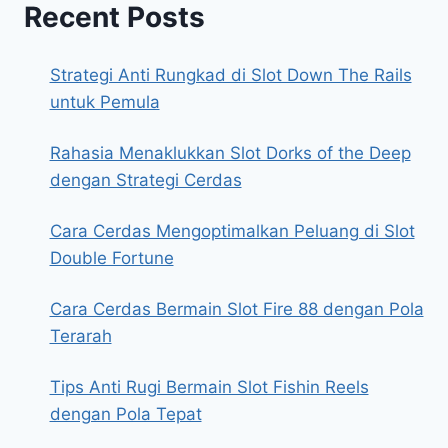
Recent Posts
Strategi Anti Rungkad di Slot Down The Rails
untuk Pemula
Rahasia Menaklukkan Slot Dorks of the Deep
dengan Strategi Cerdas
Cara Cerdas Mengoptimalkan Peluang di Slot
Double Fortune
Cara Cerdas Bermain Slot Fire 88 dengan Pola
Terarah
Tips Anti Rugi Bermain Slot Fishin Reels
dengan Pola Tepat