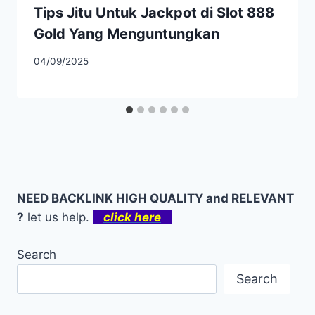
Tips Jitu Untuk Jackpot di Slot 888
Gold Yang Menguntungkan
04/09/2025
NEED BACKLINK HIGH QUALITY and RELEVANT
?
let us help.
click here
Search
Search