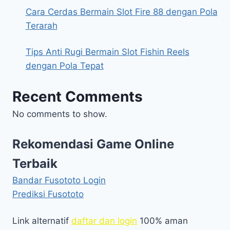
Cara Cerdas Bermain Slot Fire 88 dengan Pola
Terarah
Tips Anti Rugi Bermain Slot Fishin Reels
dengan Pola Tepat
Recent Comments
No comments to show.
Rekomendasi Game Online
Terbaik
Bandar Fusototo Login
Prediksi Fusototo
Link alternatif
daftar dan login
100% aman