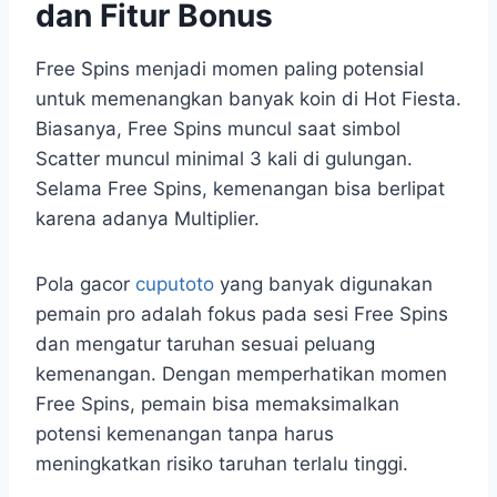
dan Fitur Bonus
Free Spins menjadi momen paling potensial
untuk memenangkan banyak koin di Hot Fiesta.
Biasanya, Free Spins muncul saat simbol
Scatter muncul minimal 3 kali di gulungan.
Selama Free Spins, kemenangan bisa berlipat
karena adanya Multiplier.
Pola gacor
cuputoto
yang banyak digunakan
pemain pro adalah fokus pada sesi Free Spins
dan mengatur taruhan sesuai peluang
kemenangan. Dengan memperhatikan momen
Free Spins, pemain bisa memaksimalkan
potensi kemenangan tanpa harus
meningkatkan risiko taruhan terlalu tinggi.