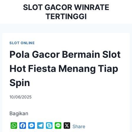
Skip
SLOT GACOR WINRATE
to
TERTINGGI
content
SLOT ONLINE
Pola Gacor Bermain Slot
Hot Fiesta Menang Tiap
Spin
By
10/06/2025
adminyuershuang
Bagikan
W
F
M
T
S
L
X
Share