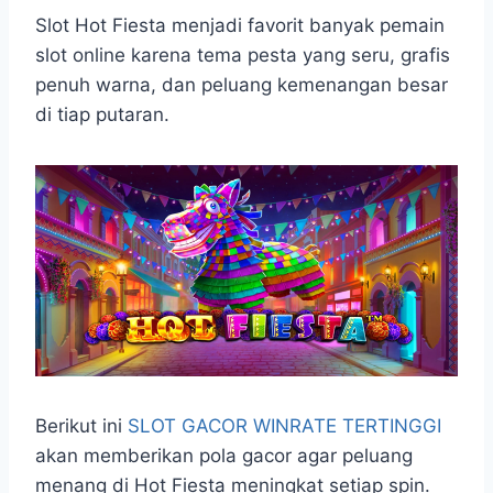
h
a
e
e
k
i
a
c
s
l
y
n
Slot Hot Fiesta menjadi favorit banyak pemain
t
e
s
e
p
e
slot online karena tema pesta yang seru, grafis
s
b
e
g
e
penuh warna, dan peluang kemenangan besar
A
o
n
r
di tiap putaran.
p
o
g
a
p
k
e
m
r
Berikut ini
SLOT GACOR WINRATE TERTINGGI
akan memberikan pola gacor agar peluang
menang di Hot Fiesta meningkat setiap spin.