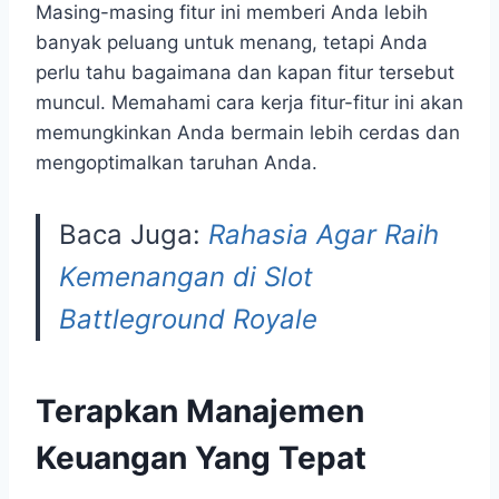
Masing-masing fitur ini memberi Anda lebih
banyak peluang untuk menang, tetapi Anda
perlu tahu bagaimana dan kapan fitur tersebut
muncul. Memahami cara kerja fitur-fitur ini akan
memungkinkan Anda bermain lebih cerdas dan
mengoptimalkan taruhan Anda.
Baca Juga:
Rahasia Agar Raih
Kemenangan di Slot
Battleground Royale
Terapkan Manajemen
Keuangan Yang Tepat