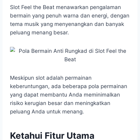
h
a
e
e
k
i
a
c
s
l
y
n
Slot Feel the Beat menawarkan pengalaman
t
e
s
e
p
e
bermain yang penuh warna dan energi, dengan
s
b
e
g
e
tema musik yang menyenangkan dan banyak
A
o
n
r
peluang menang besar.
p
o
g
a
p
k
e
m
r
Meskipun slot adalah permainan
keberuntungan, ada beberapa pola permainan
yang dapat membantu Anda meminimalkan
risiko kerugian besar dan meningkatkan
peluang Anda untuk menang.
Ketahui Fitur Utama