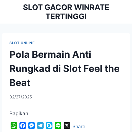
Skip
SLOT GACOR WINRATE
to
TERTINGGI
content
SLOT ONLINE
Pola Bermain Anti
Rungkad di Slot Feel the
Beat
By
02/27/2025
adminyuershuang
Bagikan
W
F
M
T
S
L
X
Share