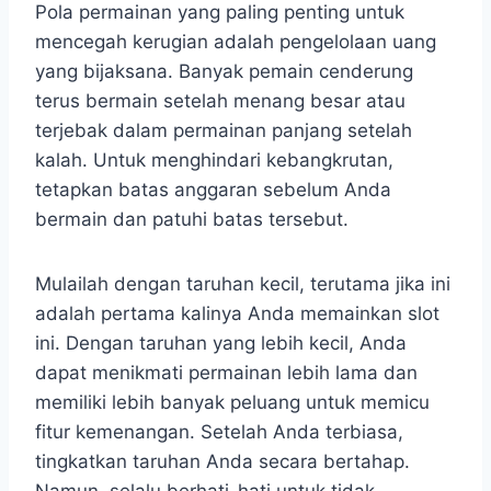
Pola permainan yang paling penting untuk
mencegah kerugian adalah pengelolaan uang
yang bijaksana. Banyak pemain cenderung
terus bermain setelah menang besar atau
terjebak dalam permainan panjang setelah
kalah. Untuk menghindari kebangkrutan,
tetapkan batas anggaran sebelum Anda
bermain dan patuhi batas tersebut.
Mulailah dengan taruhan kecil, terutama jika ini
adalah pertama kalinya Anda memainkan slot
ini. Dengan taruhan yang lebih kecil, Anda
dapat menikmati permainan lebih lama dan
memiliki lebih banyak peluang untuk memicu
fitur kemenangan. Setelah Anda terbiasa,
tingkatkan taruhan Anda secara bertahap.