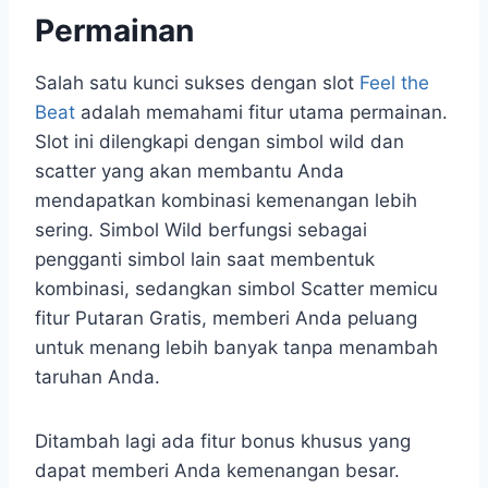
Permainan
Salah satu kunci sukses dengan slot
Feel the
Beat
adalah memahami fitur utama permainan.
Slot ini dilengkapi dengan simbol wild dan
scatter yang akan membantu Anda
mendapatkan kombinasi kemenangan lebih
sering. Simbol Wild berfungsi sebagai
pengganti simbol lain saat membentuk
kombinasi, sedangkan simbol Scatter memicu
fitur Putaran Gratis, memberi Anda peluang
untuk menang lebih banyak tanpa menambah
taruhan Anda.
Ditambah lagi ada fitur bonus khusus yang
dapat memberi Anda kemenangan besar.