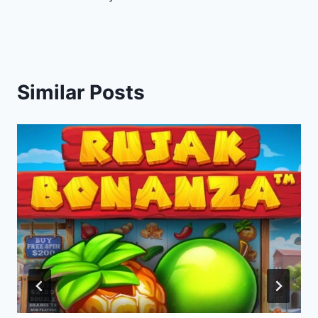
Similar Posts