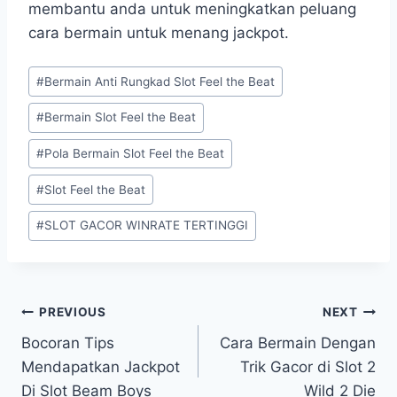
membantu anda untuk meningkatkan peluang
cara bermain untuk menang jackpot.
Post
#
Bermain Anti Rungkad Slot Feel the Beat
Tags:
#
Bermain Slot Feel the Beat
#
Pola Bermain Slot Feel the Beat
#
Slot Feel the Beat
#
SLOT GACOR WINRATE TERTINGGI
Post
PREVIOUS
NEXT
Bocoran Tips
Cara Bermain Dengan
navigation
Mendapatkan Jackpot
Trik Gacor di Slot 2
Di Slot Beam Boys
Wild 2 Die