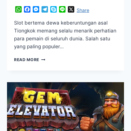
WhatsApp
Facebook
Messenger
Telegram
Skype
Line
X
Share
Slot bertema dewa keberuntungan asal
Tiongkok memang selalu menarik perhatian
para pemain di seluruh dunia. Salah satu
yang paling populer…
RAHASIA
READ MORE
GAMPANG
RAIH
KEMENANGAN
DI
SLOT
CHESTS
OF
CAI
SHEN