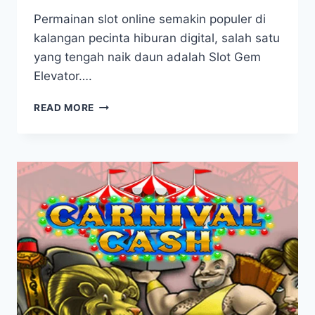
Permainan slot online semakin populer di
kalangan pecinta hiburan digital, salah satu
yang tengah naik daun adalah Slot Gem
Elevator….
IKUTI
READ MORE
TRIK
INI
DAN
MENANGKAN
JACKPOT
BESAR
DI
SLOT
GEM
ELEVATOR