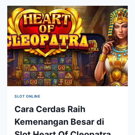
KEMENANGAN
DI
SLOT
FIRE
PORTALS
SLOT ONLINE
Cara Cerdas Raih
Kemenangan Besar di
Slot Heart Of Cleopatra