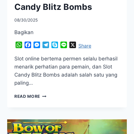
Candy Blitz Bombs
08/30/2025
Bagikan
WhatsApp
Facebook
Messenger
Telegram
Skype
Line
X
Share
Slot online bertema permen selalu berhasil
menarik perhatian para pemain, dan Slot
Candy Blitz Bombs adalah salah satu yang
paling…
BOCORAN
READ MORE
STRATEGI
JITU
AGAR
CUAN
BESAR
DI