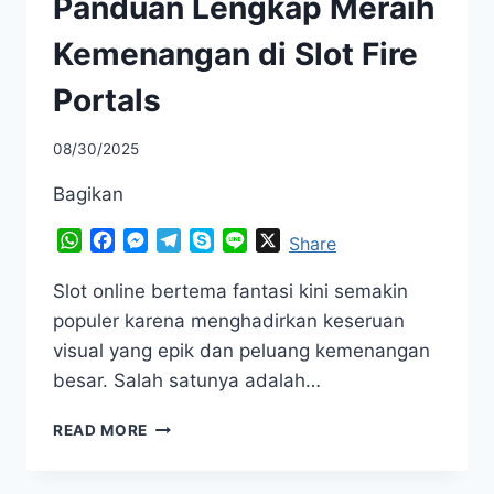
Panduan Lengkap Meraih
Kemenangan di Slot Fire
Portals
08/30/2025
Bagikan
WhatsApp
Facebook
Messenger
Telegram
Skype
Line
X
Share
Slot online bertema fantasi kini semakin
populer karena menghadirkan keseruan
visual yang epik dan peluang kemenangan
besar. Salah satunya adalah…
PANDUAN
READ MORE
LENGKAP
MERAIH