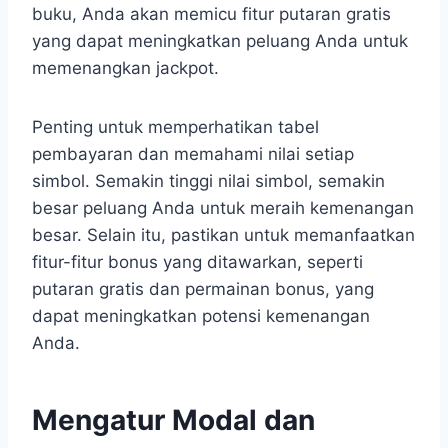
buku, Anda akan memicu fitur putaran gratis
yang dapat meningkatkan peluang Anda untuk
memenangkan jackpot.
Penting untuk memperhatikan tabel
pembayaran dan memahami nilai setiap
simbol. Semakin tinggi nilai simbol, semakin
besar peluang Anda untuk meraih kemenangan
besar. Selain itu, pastikan untuk memanfaatkan
fitur-fitur bonus yang ditawarkan, seperti
putaran gratis dan permainan bonus, yang
dapat meningkatkan potensi kemenangan
Anda.
Mengatur Modal dan