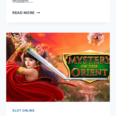
modern….
TRIK
READ MORE
TERBARU
MAKSIMALKAN
PELUANG
JACKPOT
DI
SLOT
PIGGY
BANKERS
SLOT ONLINE