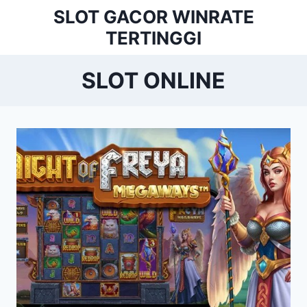
Skip
SLOT GACOR WINRATE
to
TERTINGGI
content
SLOT ONLINE