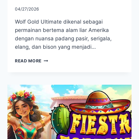
04/27/2026
Wolf Gold Ultimate dikenal sebagai
permainan bertema alam liar Amerika
dengan nuansa padang pasir, serigala,
elang, dan bison yang menjadi…
CARA
READ MORE
MENGOPTIMALKAN
PELUANG
JACKPOT
DI
SLOT
WOLF
GOLD
ULTIMATE