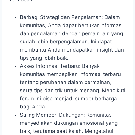
Berbagi Strategi dan Pengalaman: Dalam
komunitas, Anda dapat bertukar informasi
dan pengalaman dengan pemain lain yang
sudah lebih berpengalaman. Ini dapat
membantu Anda mendapatkan insight dan
tips yang lebih baik.
Akses Informasi Terbaru: Banyak
komunitas membagikan informasi terbaru
tentang perubahan dalam permainan,
serta tips dan trik untuk menang. Mengikuti
forum ini bisa menjadi sumber berharga
bagi Anda.
Saling Memberi Dukungan: Komunitas
menyediakan dukungan emosional yang
baik, terutama saat kalah. Mengetahui