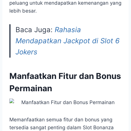
peluang untuk mendapatkan kemenangan yang
lebih besar.
Baca Juga:
Rahasia
Mendapatkan Jackpot di Slot 6
Jokers
Manfaatkan Fitur dan Bonus
Permainan
Memanfaatkan semua fitur dan bonus yang
tersedia sangat penting dalam Slot Bonanza