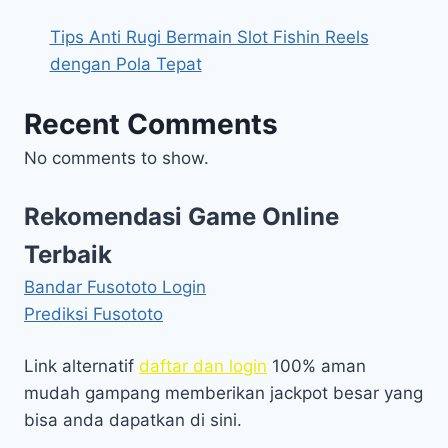
Tips Anti Rugi Bermain Slot Fishin Reels
dengan Pola Tepat
Recent Comments
No comments to show.
Rekomendasi Game Online
Terbaik
Bandar Fusototo Login
Prediksi Fusototo
Link alternatif
daftar dan login
100% aman
mudah gampang memberikan jackpot besar yang
bisa anda dapatkan di sini.