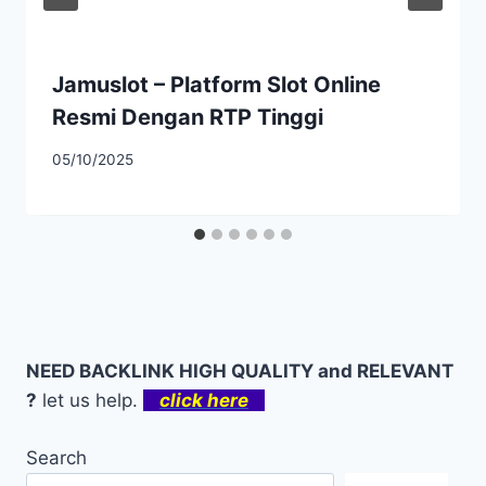
Jamuslot – Platform Slot Online
Resmi Dengan RTP Tinggi
05/10/2025
NEED BACKLINK HIGH QUALITY and RELEVANT
?
let us help.
click here
Search