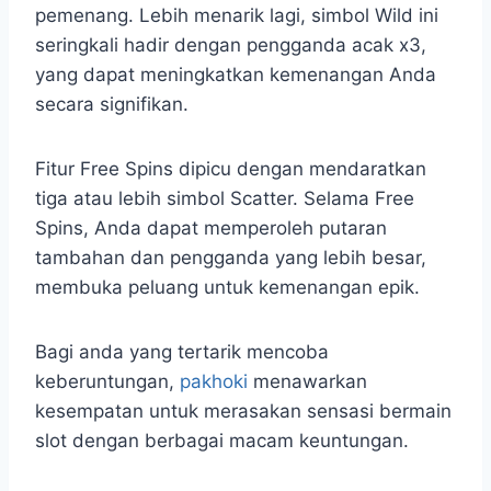
pemenang. Lebih menarik lagi, simbol Wild ini
seringkali hadir dengan pengganda acak x3,
yang dapat meningkatkan kemenangan Anda
secara signifikan.
Fitur Free Spins dipicu dengan mendaratkan
tiga atau lebih simbol Scatter. Selama Free
Spins, Anda dapat memperoleh putaran
tambahan dan pengganda yang lebih besar,
membuka peluang untuk kemenangan epik.
Bagi anda yang tertarik mencoba
keberuntungan,
pakhoki
menawarkan
kesempatan untuk merasakan sensasi bermain
slot dengan berbagai macam keuntungan.