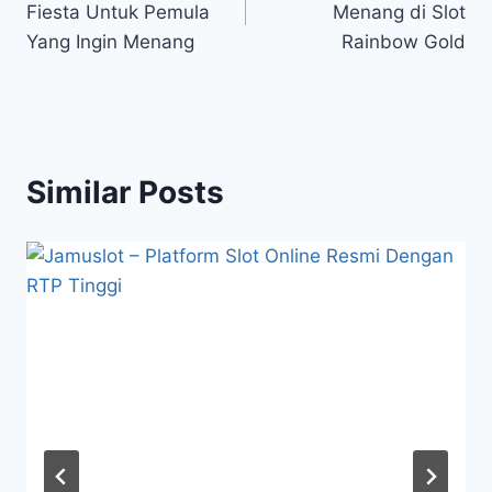
Fiesta Untuk Pemula
Menang di Slot
Yang Ingin Menang
Rainbow Gold
Similar Posts