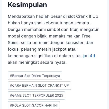
Kesimpulan
Mendapatkan hadiah besar di slot Crank It Up
bukan hanya soal keberuntungan semata.
Dengan memahami simbol dan fitur, mengatur
modal dengan bijak, memaksimalkan Free
Spins, serta bermain dengan konsisten dan
fokus, peluang meraih jackpot atau
kemenangan signifikan di dalam situs
jari 4d
akan meningkat secara nyata.
Post
#
Bandar Slot Online Terpercaya
Tags:
#
CARA BERMAIN SLOT CRANK IT UP
#
GAME SLOT TERPOPULER 2025
#
POLA SLOT GACOR HARI INI