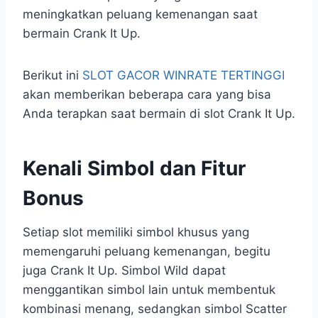
meningkatkan peluang kemenangan saat
bermain Crank It Up.
Berikut ini
SLOT GACOR WINRATE TERTINGGI
akan memberikan beberapa cara yang bisa
Anda terapkan saat bermain di slot Crank It Up.
Kenali Simbol dan Fitur
Bonus
Setiap slot memiliki simbol khusus yang
memengaruhi peluang kemenangan, begitu
juga Crank It Up. Simbol Wild dapat
menggantikan simbol lain untuk membentuk
kombinasi menang, sedangkan simbol Scatter