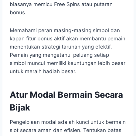
biasanya memicu Free Spins atau putaran
bonus.
Memahami peran masing-masing simbol dan
kapan fitur bonus aktif akan membantu pemain
menentukan strategi taruhan yang efektif.
Pemain yang mengetahui peluang setiap
simbol muncul memiliki keuntungan lebih besar
untuk meraih hadiah besar.
Atur Modal Bermain Secara
Bijak
Pengelolaan modal adalah kunci untuk bermain
slot secara aman dan efisien. Tentukan batas