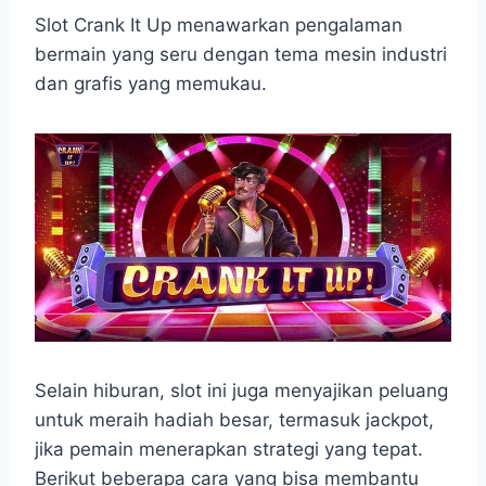
h
a
e
e
k
i
a
c
s
l
y
n
Slot Crank It Up menawarkan pengalaman
t
e
s
e
p
e
bermain yang seru dengan tema mesin industri
s
b
e
g
e
dan grafis yang memukau.
A
o
n
r
p
o
g
a
p
k
e
m
r
Selain hiburan, slot ini juga menyajikan peluang
untuk meraih hadiah besar, termasuk jackpot,
jika pemain menerapkan strategi yang tepat.
Berikut beberapa cara yang bisa membantu