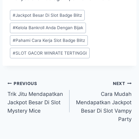
Post
#
Jackpot Besar Di Slot Badge Blitz
Tags:
#
Kelola Bankroll Anda Dengan Bijak
#
Pahami Cara Kerja Slot Badge Blitz
#
SLOT GACOR WINRATE TERTINGGI
Post
PREVIOUS
NEXT
Trik Jitu Mendapatkan
Cara Mudah
navigation
Jackpot Besar Di Slot
Mendapatkan Jackpot
Mystery Mice
Besar Di Slot Vampy
Party