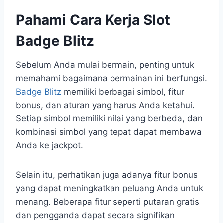
Pahami Cara Kerja Slot
Badge Blitz
Sebelum Anda mulai bermain, penting untuk
memahami bagaimana permainan ini berfungsi.
Badge Blitz
memiliki berbagai simbol, fitur
bonus, dan aturan yang harus Anda ketahui.
Setiap simbol memiliki nilai yang berbeda, dan
kombinasi simbol yang tepat dapat membawa
Anda ke jackpot.
Selain itu, perhatikan juga adanya fitur bonus
yang dapat meningkatkan peluang Anda untuk
menang. Beberapa fitur seperti putaran gratis
dan pengganda dapat secara signifikan