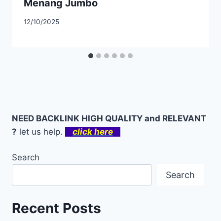
Menang Jumbo
12/10/2025
NEED BACKLINK HIGH QUALITY and RELEVANT
?
let us help.
click here
Search
Search
Recent Posts