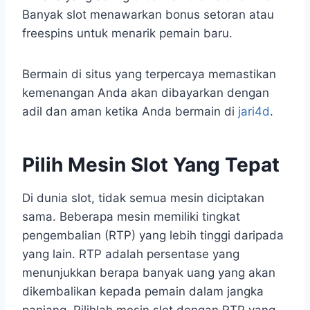
Banyak slot menawarkan bonus setoran atau
freespins untuk menarik pemain baru.
Bermain di situs yang terpercaya memastikan
kemenangan Anda akan dibayarkan dengan
adil dan aman ketika Anda bermain di
jari4d
.
Pilih Mesin Slot Yang Tepat
Di dunia slot, tidak semua mesin diciptakan
sama. Beberapa mesin memiliki tingkat
pengembalian (RTP) yang lebih tinggi daripada
yang lain. RTP adalah persentase yang
menunjukkan berapa banyak uang yang akan
dikembalikan kepada pemain dalam jangka