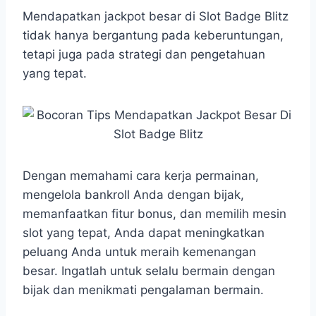
h
a
e
e
k
i
a
c
s
l
y
n
Mendapatkan jackpot besar di Slot Badge Blitz
t
e
s
e
p
e
tidak hanya bergantung pada keberuntungan,
s
b
e
g
e
tetapi juga pada strategi dan pengetahuan
A
o
n
r
yang tepat.
p
o
g
a
p
k
e
m
r
Dengan memahami cara kerja permainan,
mengelola bankroll Anda dengan bijak,
memanfaatkan fitur bonus, dan memilih mesin
slot yang tepat, Anda dapat meningkatkan
peluang Anda untuk meraih kemenangan
besar. Ingatlah untuk selalu bermain dengan
bijak dan menikmati pengalaman bermain.