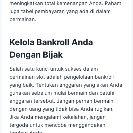
meningkatkan total kemenangan Anda. Pahami
juga tabel pembayaran yang ada di dalam
permainan.
Kelola Bankroll Anda
Dengan Bijak
Salah satu kunci untuk sukses dalam
permainan slot adalah pengelolaan bankroll
yang baik. Tentukan anggaran yang akan Anda
gunakan sebelum mulai bermain dan patuhi
anggaran tersebut. Jangan pernah bermain
dengan uang yang tidak bisa Anda rugikan.
Jika Anda mengalami kekalahan, jangan
tergoda untuk mencoba menggandakan