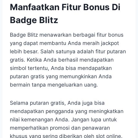
Manfaatkan Fitur Bonus Di
Badge Blitz
Badge Blitz menawarkan berbagai fitur bonus
yang dapat membantu Anda meraih jackpot
lebih besar. Salah satunya adalah fitur putaran
gratis. Ketika Anda berhasil mendapatkan
simbol tertentu, Anda bisa mendapatkan
putaran gratis yang memungkinkan Anda
bermain tanpa mengeluarkan uang.
Selama putaran gratis, Anda juga bisa
mendapatkan pengganda yang meningkatkan
nilai kemenangan Anda. Jangan lupa untuk
memperhatikan promosi dan penawaran
khusus yang sering diberikan oleh slot online.